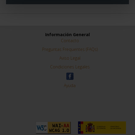
Información General
Contacto
Preguntas Frequentes (FAQs)
Aviso Legal
Condiciones Legales
Ayuda