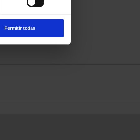
Permitir todas