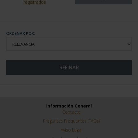
registrados
ORDENAR POR:
REFINAR
Información General
Contacto
Preguntas Frequentes (FAQs)
Aviso Legal