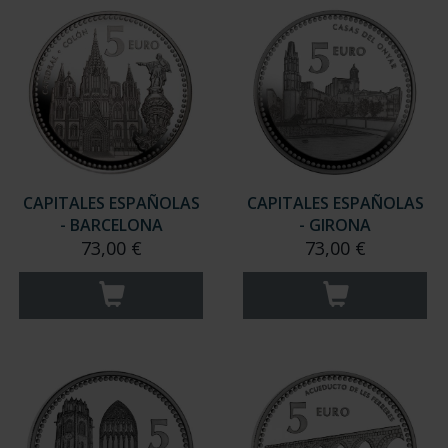
CAPITALES ESPAÑOLAS
CAPITALES ESPAÑOLAS
- BARCELONA
- GIRONA
73,00 €
73,00 €