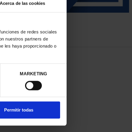
Acerca de las cookies
 funciones de redes sociales
con nuestros partners de
ue les haya proporcionado o
MARKETING
Permitir todas