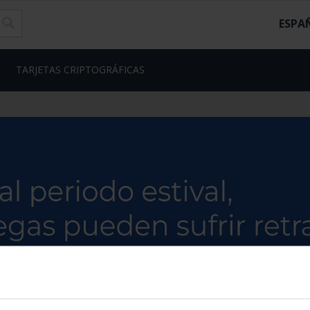
ESPA
TARJETAS CRIPTOGRÁFICAS