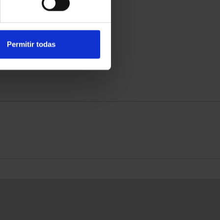
Permitir todas