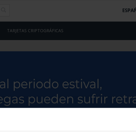
ESPA
TARJETAS CRIPTOGRÁFICAS