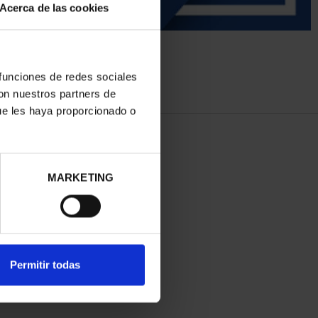
Acerca de las cookies
 funciones de redes sociales
con nuestros partners de
ue les haya proporcionado o
MARKETING
Permitir todas