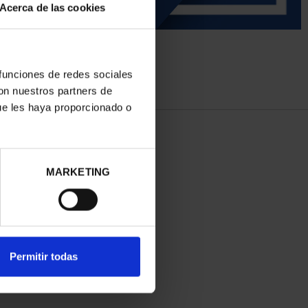
Acerca de las cookies
 funciones de redes sociales
con nuestros partners de
ue les haya proporcionado o
MARKETING
Permitir todas