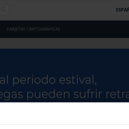
ESPA
TARJETAS CRIPTOGRÁFICAS