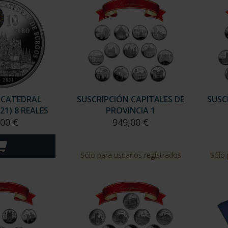
 CATEDRAL
SUSCRIPCIÓN CAPITALES DE
SUSC
21) 8 REALES
PROVINCIA 1
,00 €
949,00 €
Sólo para usuarios registrados
Sólo 