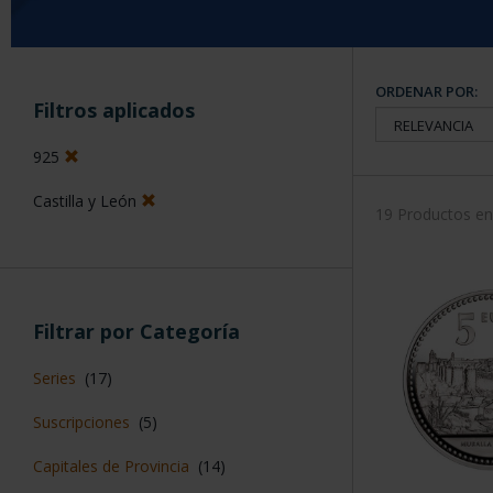
ORDENAR POR:
Filtros aplicados
925
Castilla y León
19 Productos e
Filtrar por Categoría
Series
(17)
Suscripciones
(5)
Capitales de Provincia
(14)