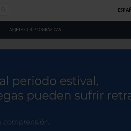
ESPA
TARJETAS CRIPTOGRÁFICAS