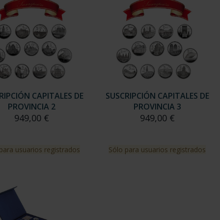
RIPCIÓN CAPITALES DE
SUSCRIPCIÓN CAPITALES DE
PROVINCIA 2
PROVINCIA 3
949,00 €
949,00 €
para usuarios registrados
Sólo para usuarios registrados