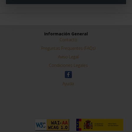
Información General
Contacto
Preguntas Frequentes (FAQs)
Aviso Legal
Condiciones Legales
Ayuda