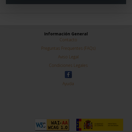
Información General
Contacto
Preguntas Frequentes (FAQs)
Aviso Legal
Condiciones Legales
Ayuda