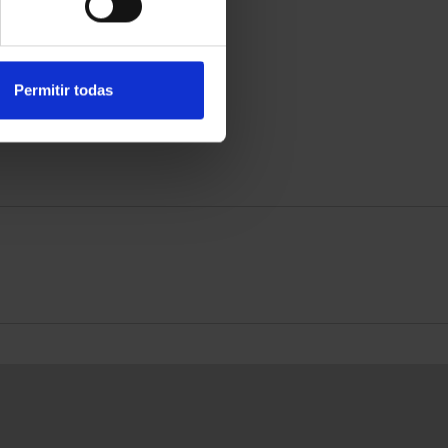
Permitir todas