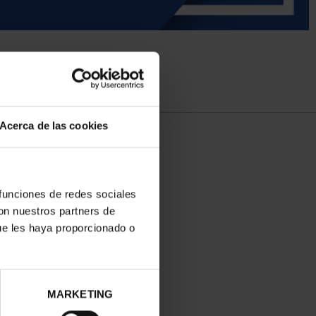
Acerca de las cookies
 funciones de redes sociales
con nuestros partners de
ue les haya proporcionado o
MARKETING