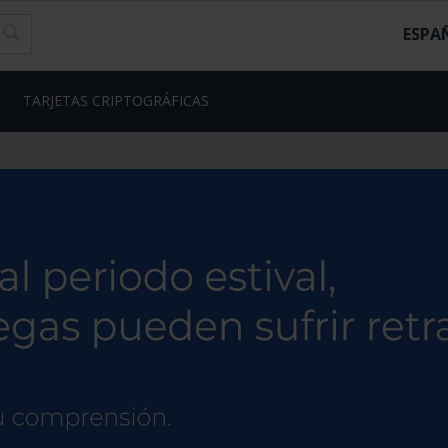
ESPA
TARJETAS CRIPTOGRÁFICAS