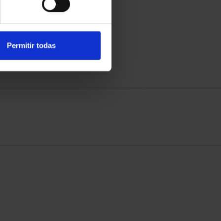
Permitir todas