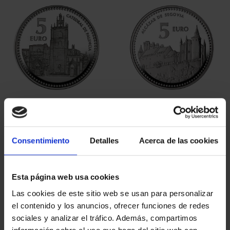
CAPITALES ESPAÑOLAS
CAPITALES ESPAÑOLAS
- PALENCIA
- SEGOVIA
73,00 €
73,00 €
Consentimiento
Detalles
Acerca de las cookies
Esta página web usa cookies
Las cookies de este sitio web se usan para personalizar
el contenido y los anuncios, ofrecer funciones de redes
sociales y analizar el tráfico. Además, compartimos