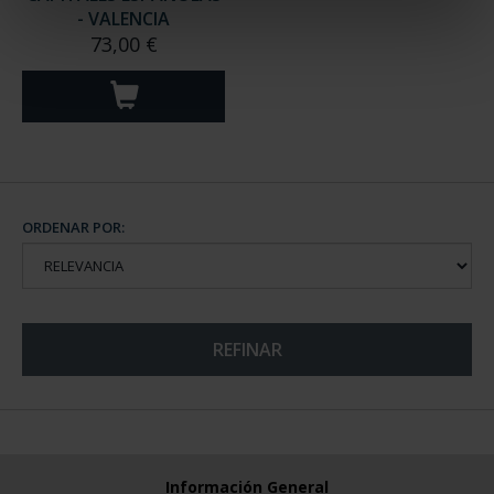
- VALENCIA
73,00 €
ORDENAR POR:
REFINAR
Información General