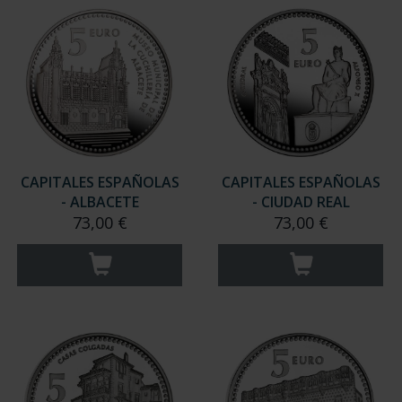
CAPITALES ESPAÑOLAS
CAPITALES ESPAÑOLAS
- ALBACETE
- CIUDAD REAL
73,00 €
73,00 €