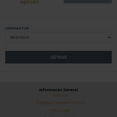
registrados
ORDENAR POR:
REFINAR
Información General
Contacto
Preguntas Frequentes (FAQs)
Aviso Legal