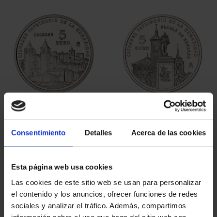
ORDENAR POR:
REFINAR
5 Productos encontrados
Consentimiento
Detalles
Acerca de las cookies
Esta página web usa cookies
Las cookies de este sitio web se usan para personalizar
el contenido y los anuncios, ofrecer funciones de redes
sociales y analizar el tráfico. Además, compartimos