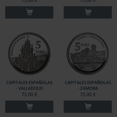
73,00 €
73,00 €
CAPITALES ESPAÑOLAS
CAPITALES ESPAÑOLAS
- VALLADOLID
- ZAMORA
73,00 €
73,00 €