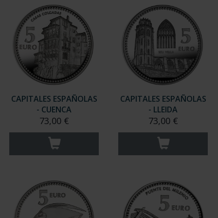
CAPITALES ESPAÑOLAS
CAPITALES ESPAÑOLAS
- CUENCA
- LLEIDA
73,00 €
73,00 €