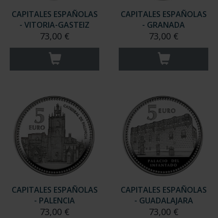
CAPITALES ESPAÑOLAS
CAPITALES ESPAÑOLAS
- VITORIA-GASTEIZ
- GRANADA
73,00 €
73,00 €
CAPITALES ESPAÑOLAS
CAPITALES ESPAÑOLAS
- PALENCIA
- GUADALAJARA
73,00 €
73,00 €