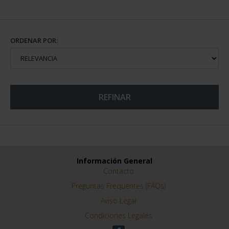
ORDENAR POR:
REFINAR
Información General
Contacto
Preguntas Frequentes (FAQs)
Aviso Legal
Condiciones Legales