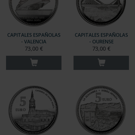
CAPITALES ESPAÑOLAS
CAPITALES ESPAÑOLAS
- VALENCIA
- OURENSE
73,00 €
73,00 €