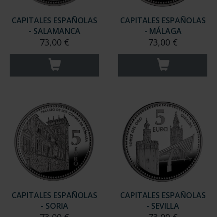
CAPITALES ESPAÑOLAS
CAPITALES ESPAÑOLAS
- SALAMANCA
- MÁLAGA
73,00 €
73,00 €
CAPITALES ESPAÑOLAS
CAPITALES ESPAÑOLAS
- SORIA
- SEVILLA