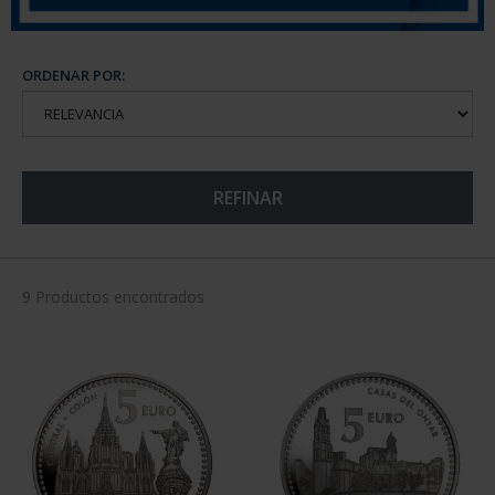
ORDENAR POR:
REFINAR
9 Productos encontrados