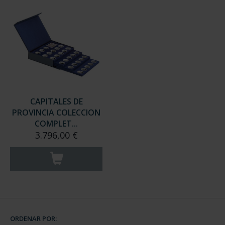
CAPITALES DE
PROVINCIA COLECCION
COMPLET...
3.796,00 €
ORDENAR POR: