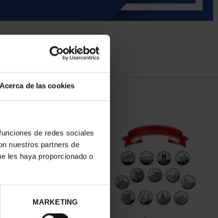
Acerca de las cookies
 funciones de redes sociales
con nuestros partners de
ue les haya proporcionado o
MARKETING