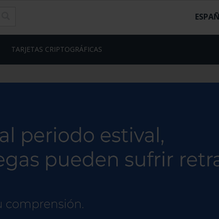
ESPA
TARJETAS CRIPTOGRÁFICAS