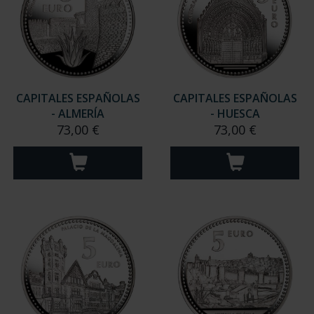
CAPITALES ESPAÑOLAS
CAPITALES ESPAÑOLAS
- ALMERÍA
- HUESCA
73,00 €
73,00 €