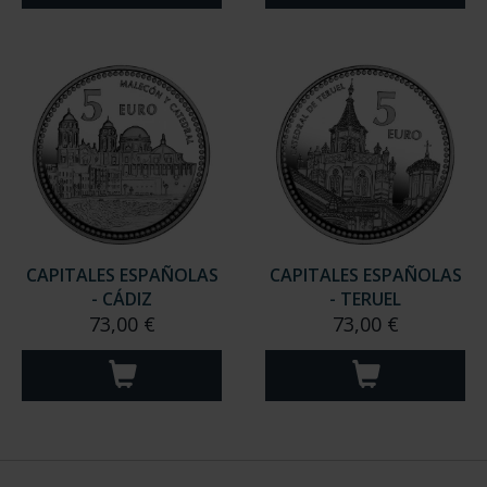
CAPITALES ESPAÑOLAS
CAPITALES ESPAÑOLAS
- CÁDIZ
- TERUEL
73,00 €
73,00 €