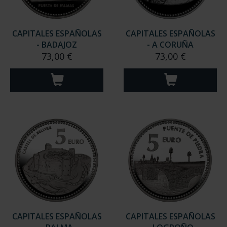
CAPITALES ESPAÑOLAS
CAPITALES ESPAÑOLAS
- BADAJOZ
- A CORUÑA
73,00 €
73,00 €