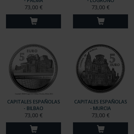
CAPITALES ESPAÑOLAS
CAPITALES ESPAÑOLAS
- PALMA
- LOGROÑO
73,00 €
73,00 €
CAPITALES ESPAÑOLAS
CAPITALES ESPAÑOLAS
- BILBAO
- MURCIA
73,00 €
73,00 €