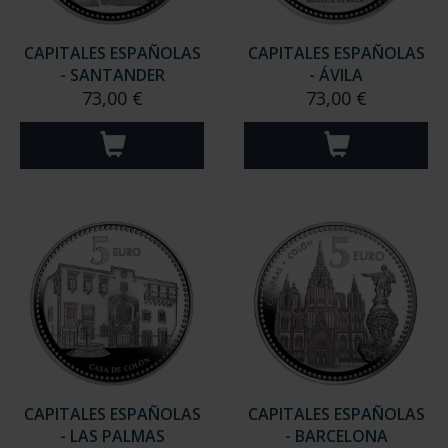
CAPITALES ESPAÑOLAS
CAPITALES ESPAÑOLAS
- SANTANDER
- ÁVILA
73,00 €
73,00 €