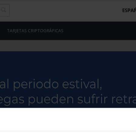
ESPA
TARJETAS CRIPTOGRÁFICAS