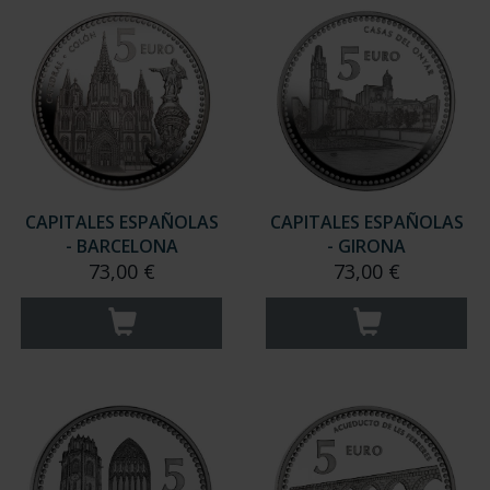
CAPITALES ESPAÑOLAS
CAPITALES ESPAÑOLAS
- BARCELONA
- GIRONA
73,00 €
73,00 €