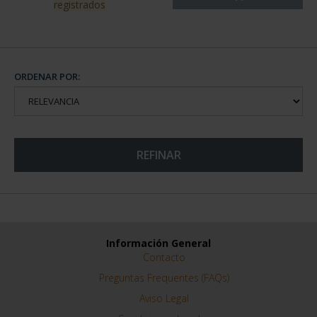
registrados
ORDENAR POR:
REFINAR
Información General
Contacto
Preguntas Frequentes (FAQs)
Aviso Legal