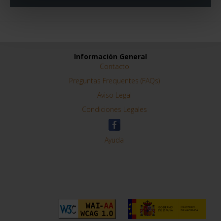
Información General
Contacto
Preguntas Frequentes (FAQs)
Aviso Legal
Condiciones Legales
Ayuda