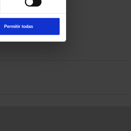
Permitir todas