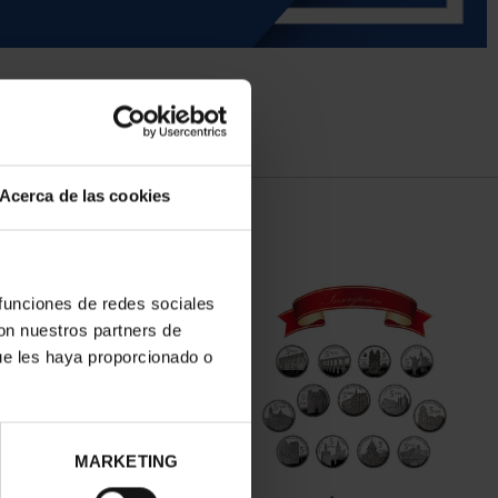
Acerca de las cookies
 funciones de redes sociales
con nuestros partners de
ue les haya proporcionado o
MARKETING