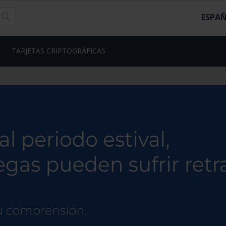
ESPA
TARJETAS CRIPTOGRÁFICAS