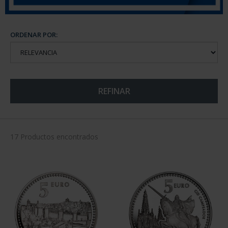
ORDENAR POR:
REFINAR
17 Productos encontrados