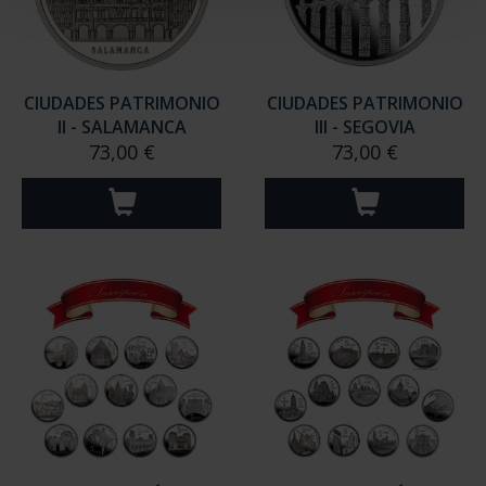
CIUDADES PATRIMONIO
CIUDADES PATRIMONIO
II - SALAMANCA
III - SEGOVIA
73,00 €
73,00 €