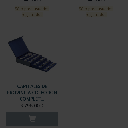
Sólo para usuarios
Sólo para usuarios
registrados
registrados
CAPITALES DE
PROVINCIA COLECCION
COMPLET...
3.796,00 €