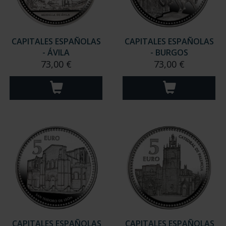
CAPITALES ESPAÑOLAS
CAPITALES ESPAÑOLAS
- ÁVILA
- BURGOS
73,00 €
73,00 €
CAPITALES ESPAÑOLAS
CAPITALES ESPAÑOLAS