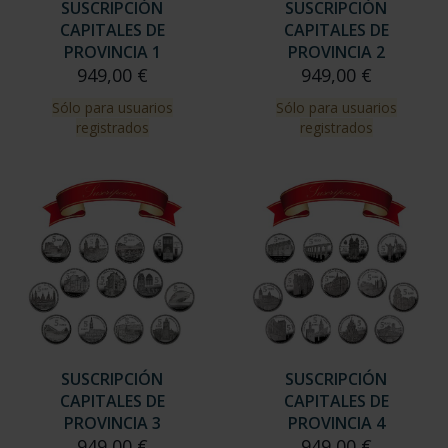
SUSCRIPCIÓN
SUSCRIPCIÓN
CAPITALES DE
CAPITALES DE
PROVINCIA 1
PROVINCIA 2
949,00 €
949,00 €
Sólo para usuarios
Sólo para usuarios
registrados
registrados
SUSCRIPCIÓN
SUSCRIPCIÓN
CAPITALES DE
CAPITALES DE
PROVINCIA 3
PROVINCIA 4
949,00 €
949,00 €