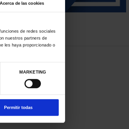
Acerca de las cookies
 funciones de redes sociales
con nuestros partners de
ue les haya proporcionado o
MARKETING
Permitir todas