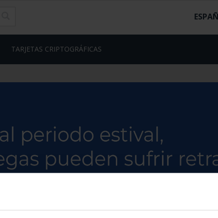
ESPA
TARJETAS CRIPTOGRÁFICAS