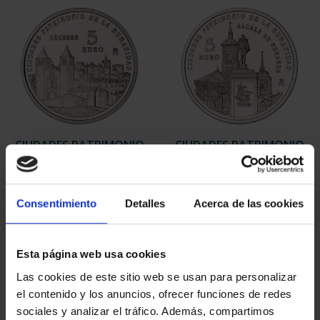
CIUDADES PATRIMONIO
CIUDADES PATRIMONIO
- CÁCERES
- ALCALÁ DE HENARES
73,00 €
73,00 €
Consentimiento
Detalles
Acerca de las cookies
Esta página web usa cookies
Las cookies de este sitio web se usan para personalizar
el contenido y los anuncios, ofrecer funciones de redes
sociales y analizar el tráfico. Además, compartimos