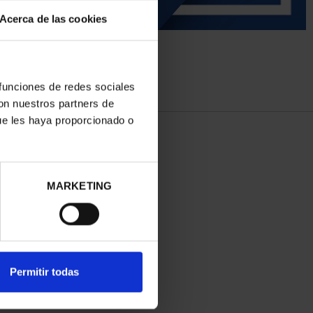
Acerca de las cookies
 funciones de redes sociales
con nuestros partners de
ue les haya proporcionado o
MARKETING
Permitir todas