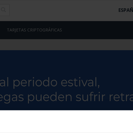
ESPA
TARJETAS CRIPTOGRÁFICAS