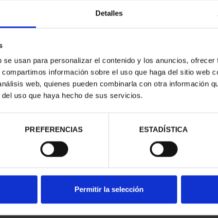
Detalles
s
b se usan para personalizar el contenido y los anuncios, ofrecer
s, compartimos información sobre el uso que haga del sitio web 
 análisis web, quienes pueden combinarla con otra información q
contrados
r del uso que haya hecho de sus servicios.
PREFERENCIAS
ESTADÍSTICA
Permitir la selección