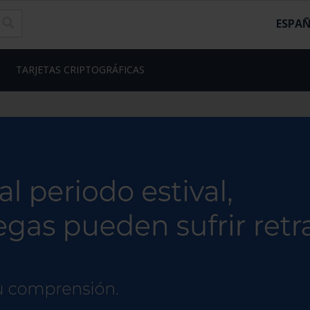
ESPA
TARJETAS CRIPTOGRÁFICAS