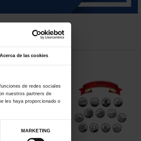
Acerca de las cookies
 funciones de redes sociales
con nuestros partners de
ue les haya proporcionado o
MARKETING