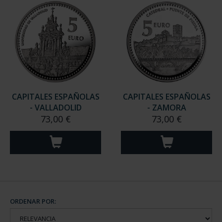
CAPITALES ESPAÑOLAS
CAPITALES ESPAÑOLAS
- VALLADOLID
- ZAMORA
73,00 €
73,00 €
ORDENAR POR: