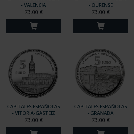
- VALENCIA
- OURENSE
73,00 €
73,00 €
CAPITALES ESPAÑOLAS
CAPITALES ESPAÑOLAS
- VITORIA-GASTEIZ
- GRANADA
73,00 €
73,00 €