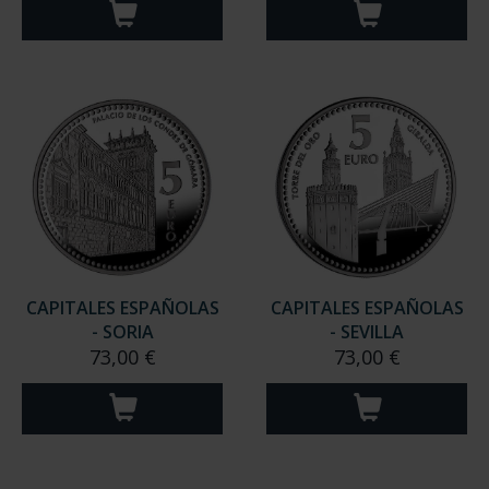
CAPITALES ESPAÑOLAS
CAPITALES ESPAÑOLAS
- SORIA
- SEVILLA
73,00 €
73,00 €