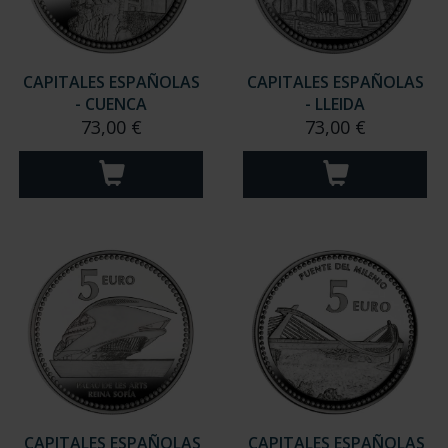
CAPITALES ESPAÑOLAS
CAPITALES ESPAÑOLAS
- CUENCA
- LLEIDA
73,00 €
73,00 €
CAPITALES ESPAÑOLAS
CAPITALES ESPAÑOLAS