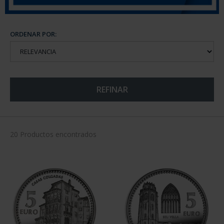
ORDENAR POR:
REFINAR
20 Productos encontrados