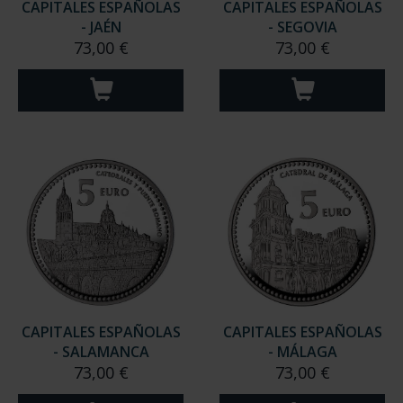
CAPITALES ESPAÑOLAS
CAPITALES ESPAÑOLAS
- JAÉN
- SEGOVIA
73,00 €
73,00 €
CAPITALES ESPAÑOLAS
CAPITALES ESPAÑOLAS
- SALAMANCA
- MÁLAGA
73,00 €
73,00 €