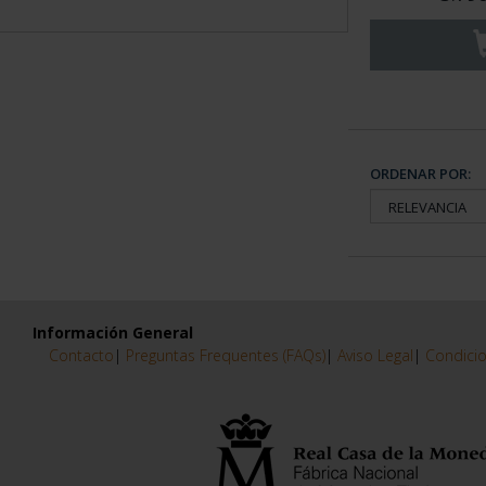
ORDENAR POR:
Información General
Contacto
|
Preguntas Frequentes (FAQs)
|
Aviso Legal
|
Condicio