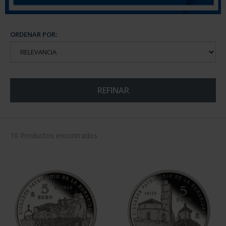
ORDENAR POR:
REFINAR
10 Productos encontrados