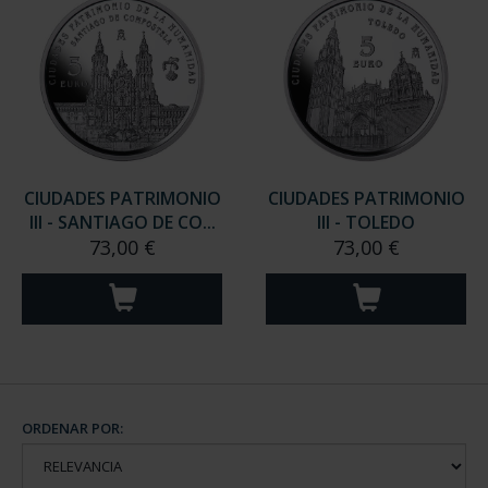
CIUDADES PATRIMONIO
CIUDADES PATRIMONIO
III - SANTIAGO DE CO...
III - TOLEDO
73,00 €
73,00 €
ORDENAR POR: