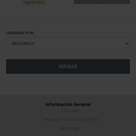
registrados
ORDENAR POR:
REFINAR
Información General
Contacto
Preguntas Frequentes (FAQs)
Aviso Legal