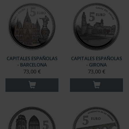
CAPITALES ESPAÑOLAS
CAPITALES ESPAÑOLAS
- BARCELONA
- GIRONA
73,00 €
73,00 €