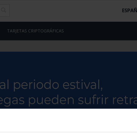
ESPA
TARJETAS CRIPTOGRÁFICAS