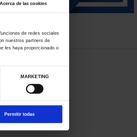
Acerca de las cookies
 funciones de redes sociales
con nuestros partners de
ue les haya proporcionado o
MARKETING
Permitir todas