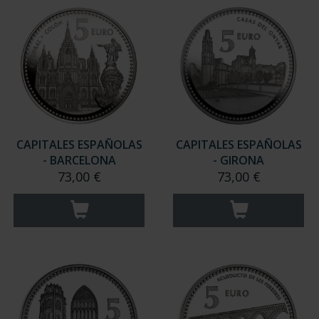
CAPITALES ESPAÑOLAS
CAPITALES ESPAÑOLAS
- BARCELONA
- GIRONA
73,00 €
73,00 €