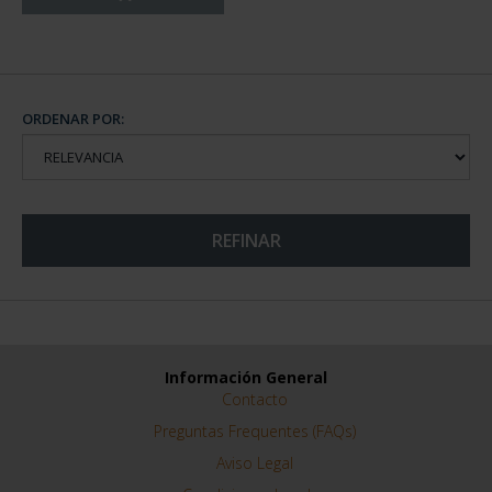
ORDENAR POR:
REFINAR
Información General
Contacto
Preguntas Frequentes (FAQs)
Aviso Legal