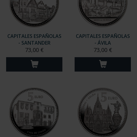
CAPITALES ESPAÑOLAS
CAPITALES ESPAÑOLAS
- SANTANDER
- ÁVILA
73,00 €
73,00 €