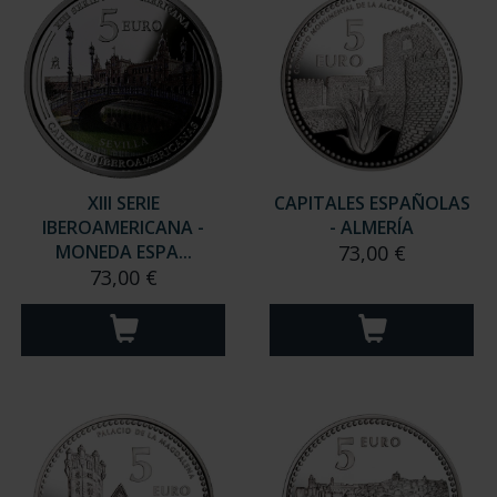
XIII SERIE
CAPITALES ESPAÑOLAS
IBEROAMERICANA -
- ALMERÍA
MONEDA ESPA...
73,00 €
73,00 €