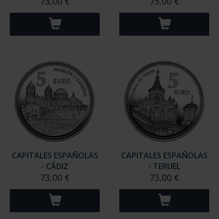
73,00 €
73,00 €
CAPITALES ESPAÑOLAS
CAPITALES ESPAÑOLAS
- CÁDIZ
- TERUEL
73,00 €
73,00 €