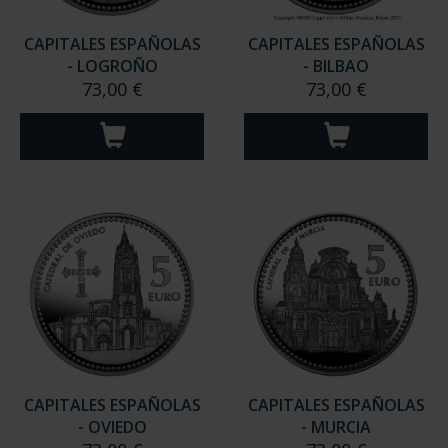
CAPITALES ESPAÑOLAS
CAPITALES ESPAÑOLAS
- LOGROÑO
- BILBAO
73,00 €
73,00 €
CAPITALES ESPAÑOLAS
CAPITALES ESPAÑOLAS
- OVIEDO
- MURCIA