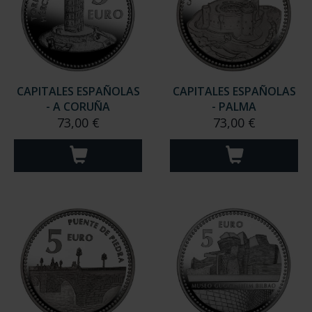
CAPITALES ESPAÑOLAS
CAPITALES ESPAÑOLAS
- A CORUÑA
- PALMA
73,00 €
73,00 €