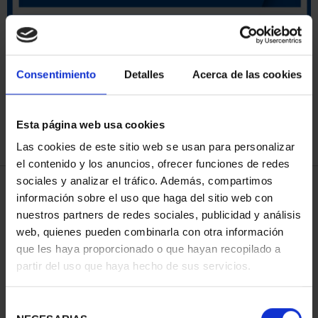
ORDENAR POR:
Consentimiento
Detalles
Acerca de las cookies
Esta página web usa cookies
REFINAR
Las cookies de este sitio web se usan para personalizar
el contenido y los anuncios, ofrecer funciones de redes
sociales y analizar el tráfico. Además, compartimos
3 Productos encontrados
información sobre el uso que haga del sitio web con
nuestros partners de redes sociales, publicidad y análisis
web, quienes pueden combinarla con otra información
que les haya proporcionado o que hayan recopilado a
partir del uso que haya hecho de sus servicios.
Selección