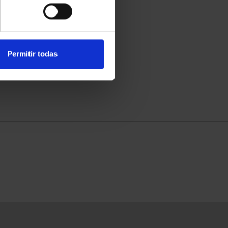
Permitir todas