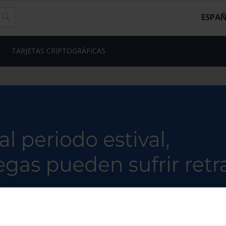
ESPA
TARJETAS CRIPTOGRÁFICAS