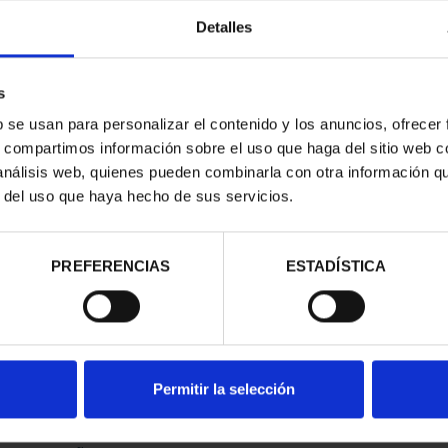
Detalles
s
b se usan para personalizar el contenido y los anuncios, ofrecer
s, compartimos información sobre el uso que haga del sitio web 
 análisis web, quienes pueden combinarla con otra información q
contrados
r del uso que haya hecho de sus servicios.
PREFERENCIAS
ESTADÍSTICA
Permitir la selección