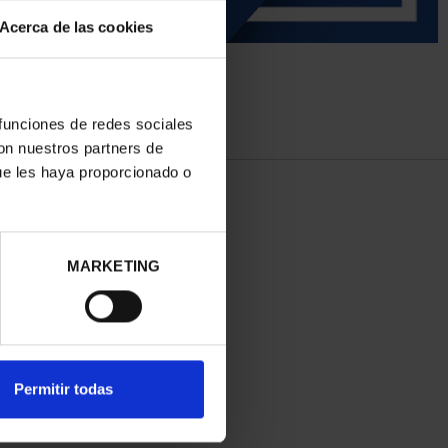
Acerca de las cookies
 funciones de redes sociales
con nuestros partners de
ue les haya proporcionado o
MARKETING
Permitir todas