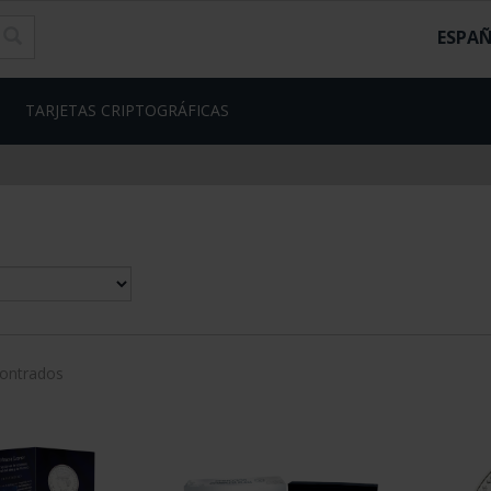
ESPA
TARJETAS CRIPTOGRÁFICAS