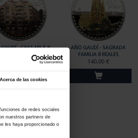
Acerca de las cookies
 funciones de redes sociales
con nuestros partners de
ue les haya proporcionado o