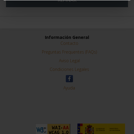
REFINAR
Información General
Contacto
Preguntas Frequentes (FAQs)
Aviso Legal
Condiciones Legales
Ayuda