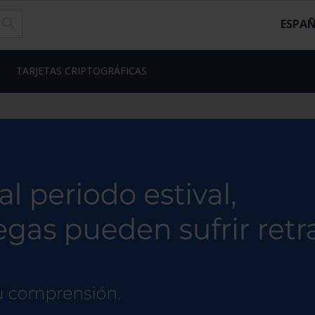
ESPA
TARJETAS CRIPTOGRÁFICAS