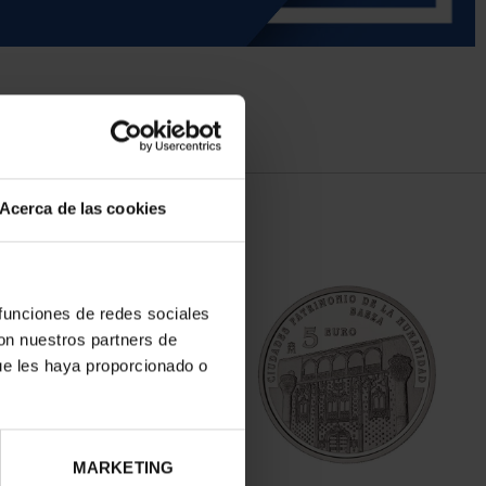
Acerca de las cookies
 funciones de redes sociales
con nuestros partners de
ue les haya proporcionado o
MARKETING