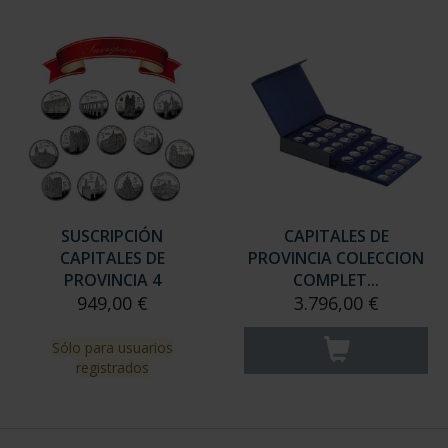
SUSCRIPCIÓN
CAPITALES DE
CAPITALES DE
PROVINCIA COLECCION
PROVINCIA 4
COMPLET...
949,00 €
3.796,00 €
Sólo para usuarios
registrados