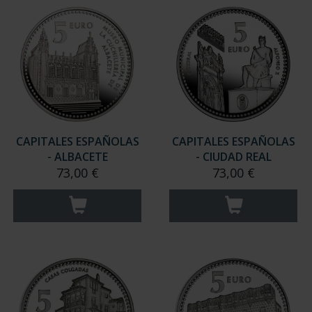
CAPITALES ESPAÑOLAS
CAPITALES ESPAÑOLAS
- ALBACETE
- CIUDAD REAL
73,00 €
73,00 €