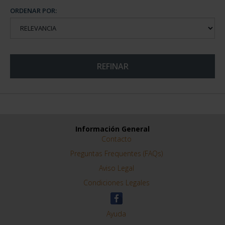
ORDENAR POR:
REFINAR
Información General
Contacto
Preguntas Frequentes (FAQs)
Aviso Legal
Condiciones Legales
Ayuda