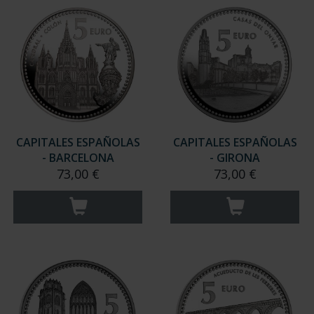
CAPITALES ESPAÑOLAS
CAPITALES ESPAÑOLAS
- BARCELONA
- GIRONA
73,00 €
73,00 €