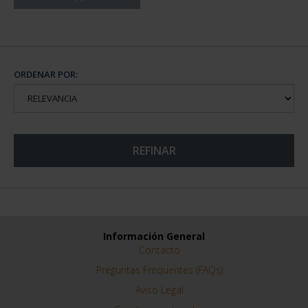
ORDENAR POR:
REFINAR
Información General
Contacto
Preguntas Frequentes (FAQs)
Aviso Legal