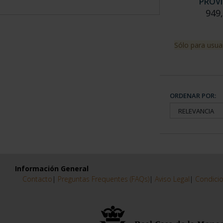
PROVI
949
Sólo para usua
ORDENAR POR:
Información General
Contacto
|
Preguntas Frequentes (FAQs)
|
Aviso Legal
|
Condicio