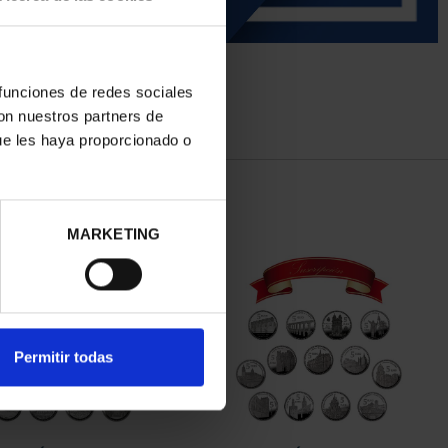
 funciones de redes sociales
con nuestros partners de
ue les haya proporcionado o
MARKETING
Permitir todas