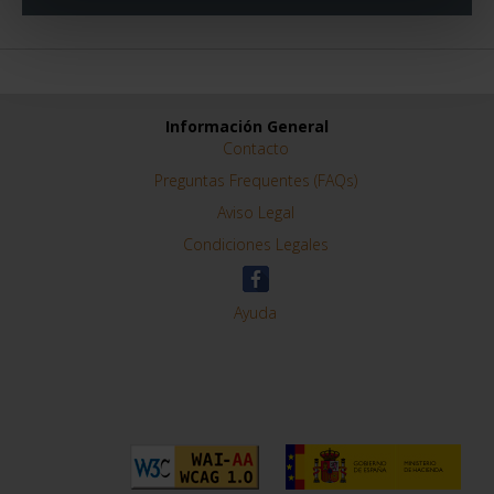
Información General
Contacto
Preguntas Frequentes (FAQs)
Aviso Legal
Condiciones Legales
Ayuda