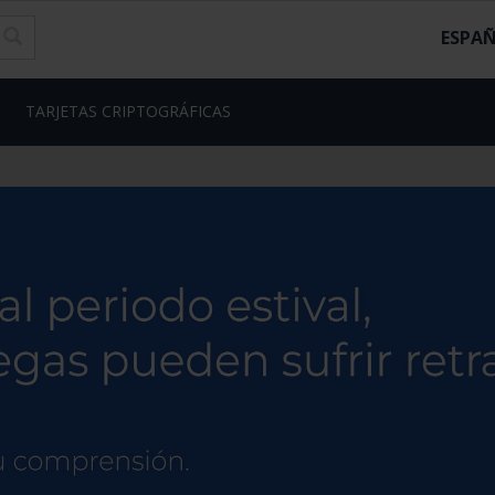
ESPA
TARJETAS CRIPTOGRÁFICAS