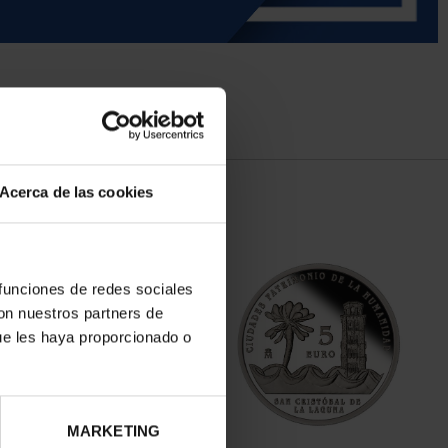
Acerca de las cookies
 funciones de redes sociales
con nuestros partners de
ue les haya proporcionado o
MARKETING