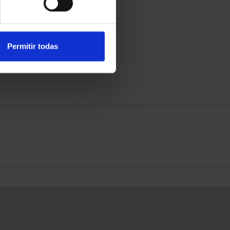
Permitir todas